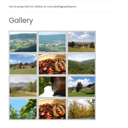
voir la propriété en vidéos et vues photographiques
Gallery