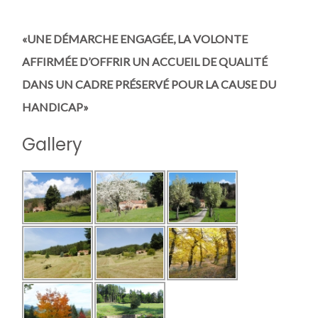
«UNE DÉMARCHE ENGAGÉE, LA VOLONTE
AFFIRMÉE D’OFFRIR UN ACCUEIL DE QUALITÉ
DANS UN CADRE PRÉSERVÉ POUR LA CAUSE DU
HANDICAP»
Gallery