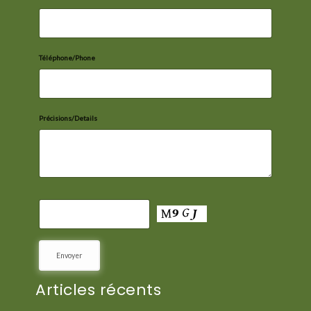
Téléphone/Phone
Précisions/Details
Articles récents