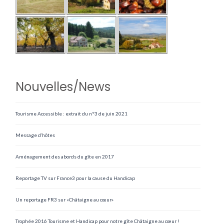
Nouvelles/News
Tourisme Accessible : extrait du n°3 de juin 2021
Message d’hôtes
Aménagement des abords du gîte en 2017
Reportage TV sur France3 pour la cause du Handicap
Un reportage FR3 sur «Châtaigne au cœur»
Trophée 2016 Tourisme et Handicap pour notre gîte Châtaigne au cœur !