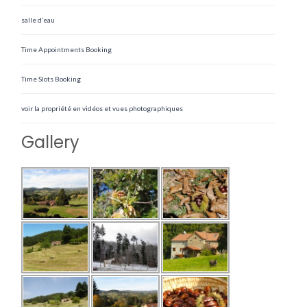
salle d’eau
Time Appointments Booking
Time Slots Booking
voir la propriété en vidéos et vues photographiques
Gallery