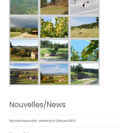
Nouvelles/News
Tourisme Accessible : extrait du n°3 de juin 2021