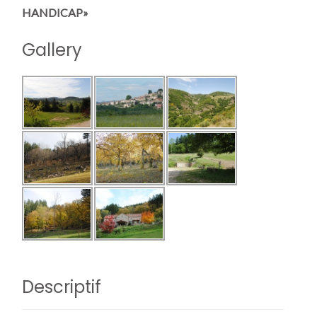
HANDICAP»
Gallery
Descriptif