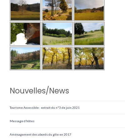
Nouvelles/News
Tourisme Accessible : extrait du n°3 de juin 2021
Message d’hôtes
Aménagement des abords du gîte en 2017