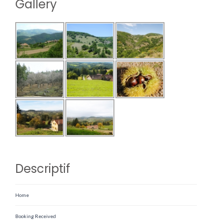
Gallery
Descriptif
Home
Booking Received