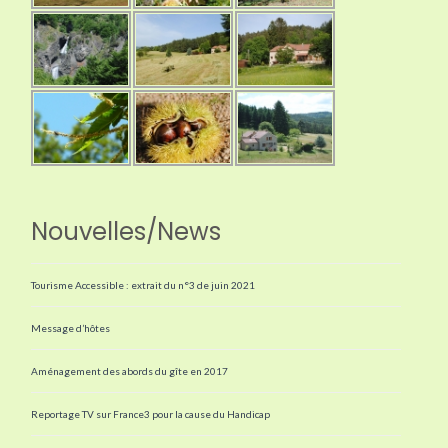
Nouvelles/News
Tourisme Accessible : extrait du n°3 de juin 2021
Message d’hôtes
Aménagement des abords du gîte en 2017
Reportage TV sur France3 pour la cause du Handicap