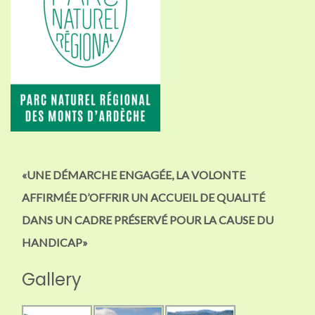
«UNE DÉMARCHE ENGAGÉE, LA VOLONTE
AFFIRMÉE D’OFFRIR UN ACCUEIL DE QUALITÉ
DANS UN CADRE PRÉSERVÉ POUR LA CAUSE DU
HANDICAP»
Gallery