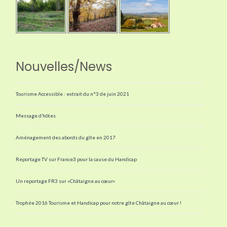
Nouvelles/News
Tourisme Accessible : extrait du n°3 de juin 2021
Message d’hôtes
Aménagement des abords du gîte en 2017
Reportage TV sur France3 pour la cause du Handicap
Un reportage FR3 sur «Châtaigne au cœur»
Trophée 2016 Tourisme et Handicap pour notre gîte Châtaigne au cœur !