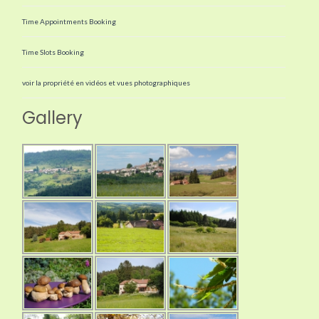
Time Appointments Booking
Time Slots Booking
voir la propriété en vidéos et vues photographiques
Gallery