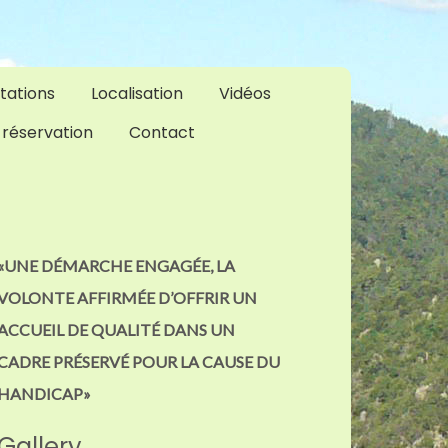
tations
Localisation
Vidéos
 réservation
Contact
«UNE DÉMARCHE ENGAGÉE, LA
VOLONTE AFFIRMÉE D’OFFRIR UN
ACCUEIL DE QUALITÉ DANS UN
CADRE PRÉSERVÉ POUR LA CAUSE DU
HANDICAP»
Gallery