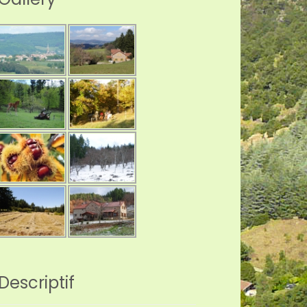
Descriptif