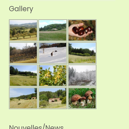
Gallery
Nouvelles/News