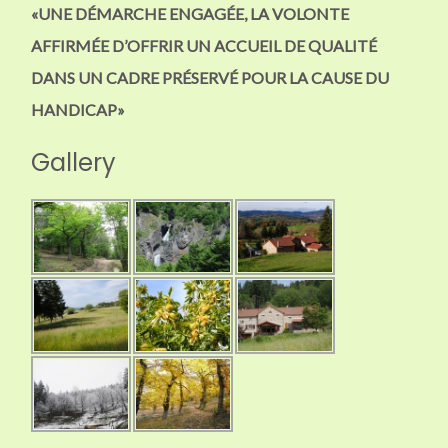
«UNE DÉMARCHE ENGAGÉE, LA VOLONTE
AFFIRMÉE D’OFFRIR UN ACCUEIL DE QUALITÉ
DANS UN CADRE PRÉSERVÉ POUR LA CAUSE DU
HANDICAP»
Gallery