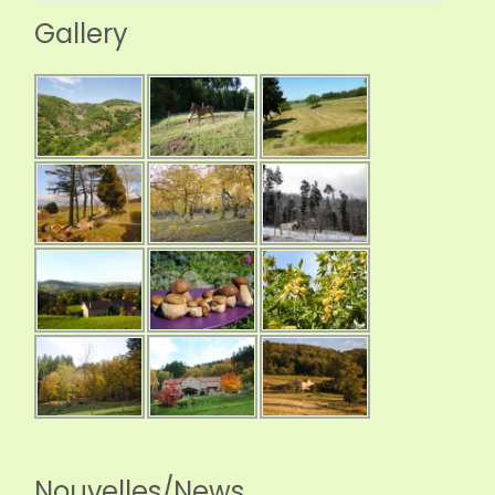
Gallery
Nouvelles/News