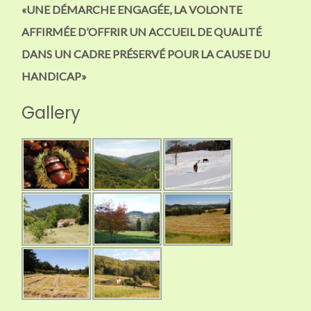
«UNE DÉMARCHE ENGAGÉE, LA VOLONTE
AFFIRMÉE D’OFFRIR UN ACCUEIL DE QUALITÉ
DANS UN CADRE PRÉSERVÉ POUR LA CAUSE DU
HANDICAP»
Gallery