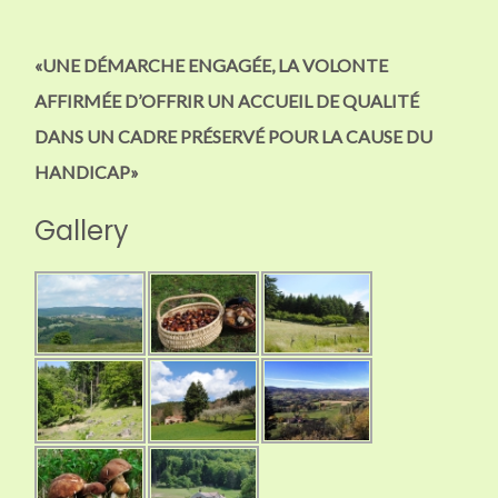
«UNE DÉMARCHE ENGAGÉE, LA VOLONTE
AFFIRMÉE D’OFFRIR UN ACCUEIL DE QUALITÉ
DANS UN CADRE PRÉSERVÉ POUR LA CAUSE DU
HANDICAP»
Gallery