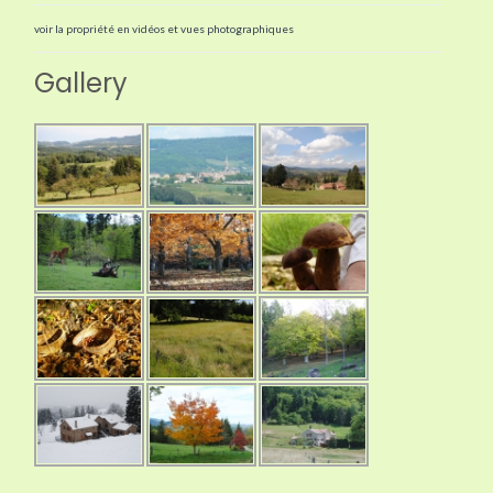
voir la propriété en vidéos et vues photographiques
Gallery