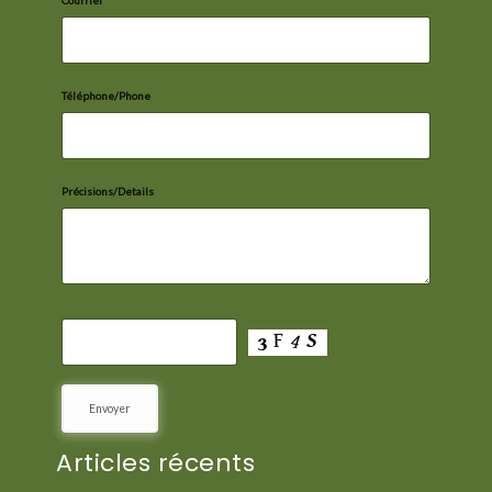
Téléphone/Phone
Précisions/Details
Articles récents