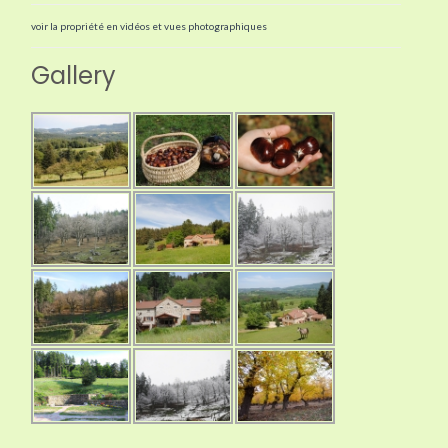
voir la propriété en vidéos et vues photographiques
Gallery