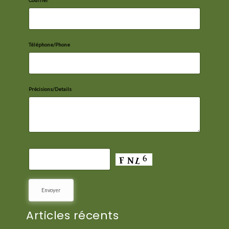
Téléphone/Phone
Précisions/Details
Articles récents