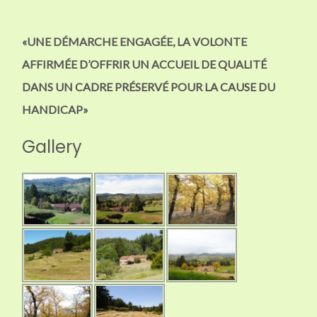
«UNE DÉMARCHE ENGAGÉE, LA VOLONTE
AFFIRMÉE D’OFFRIR UN ACCUEIL DE QUALITÉ
DANS UN CADRE PRÉSERVÉ POUR LA CAUSE DU
HANDICAP»
Gallery