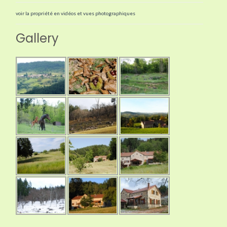
voir la propriété en vidéos et vues photographiques
Gallery