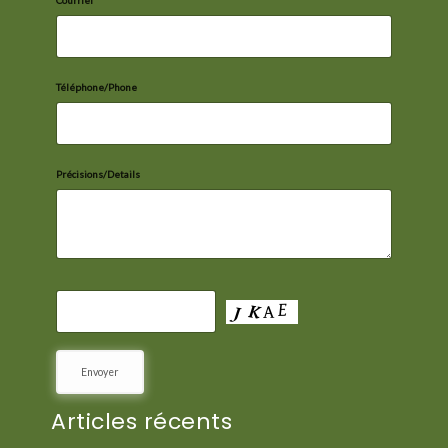
Téléphone/Phone
Précisions/Details
Articles récents