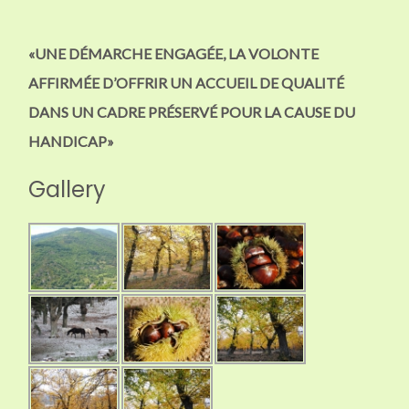
«UNE DÉMARCHE ENGAGÉE, LA VOLONTE
AFFIRMÉE D’OFFRIR UN ACCUEIL DE QUALITÉ
DANS UN CADRE PRÉSERVÉ POUR LA CAUSE DU
HANDICAP»
Gallery