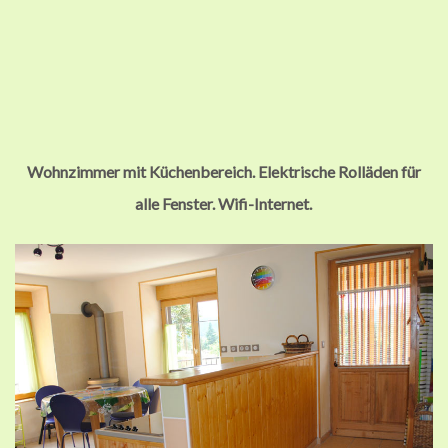
Wohnzimmer mit Küchenbereich. Elektrische Rolläden für
alle Fenster. Wifi-Internet.