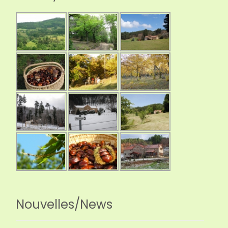
Nouvelles/News