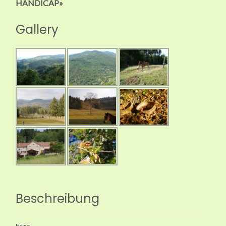
HANDICAP»
Gallery
Beschreibung
Home