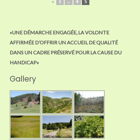
◄
1
...
4
5
«UNE DÉMARCHE ENGAGÉE, LA VOLONTE
AFFIRMÉE D’OFFRIR UN ACCUEIL DE QUALITÉ
DANS UN CADRE PRÉSERVÉ POUR LA CAUSE DU
HANDICAP»
Gallery