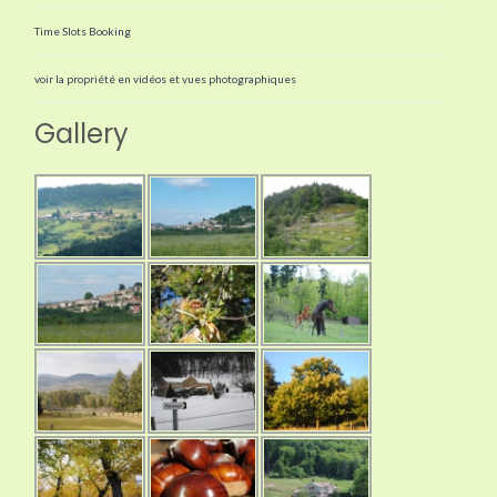
Time Slots Booking
voir la propriété en vidéos et vues photographiques
Gallery