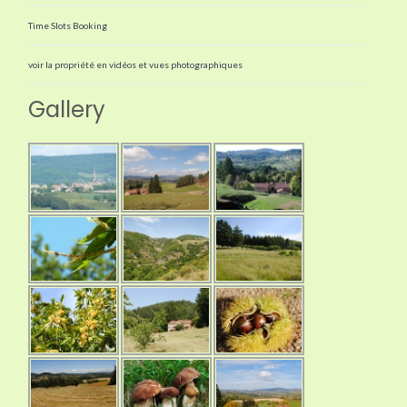
Time Slots Booking
voir la propriété en vidéos et vues photographiques
Gallery