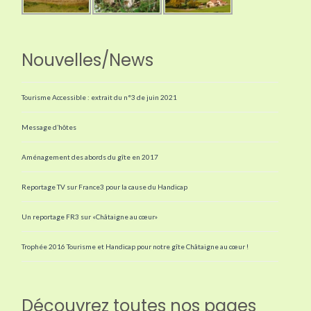
Nouvelles/News
Tourisme Accessible : extrait du n°3 de juin 2021
Message d’hôtes
Aménagement des abords du gîte en 2017
Reportage TV sur France3 pour la cause du Handicap
Un reportage FR3 sur «Châtaigne au cœur»
Trophée 2016 Tourisme et Handicap pour notre gîte Châtaigne au cœur !
Découvrez toutes nos pages