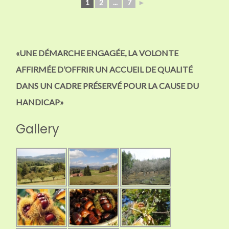
1
2
...
7
►
«UNE DÉMARCHE ENGAGÉE, LA VOLONTE
AFFIRMÉE D’OFFRIR UN ACCUEIL DE QUALITÉ
DANS UN CADRE PRÉSERVÉ POUR LA CAUSE DU
HANDICAP»
Gallery