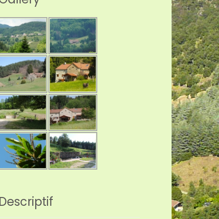
Descriptif