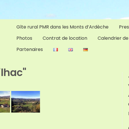
Gîte rural PMR dans les Monts d’Ardèche
Pres
Photos
Contrat de location
Calendrier de
Partenaires
lhac"