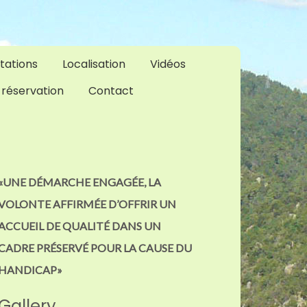
tations
Localisation
Vidéos
 réservation
Contact
«UNE DÉMARCHE ENGAGÉE, LA
VOLONTE AFFIRMÉE D’OFFRIR UN
ACCUEIL DE QUALITÉ DANS UN
CADRE PRÉSERVÉ POUR LA CAUSE DU
HANDICAP»
Gallery