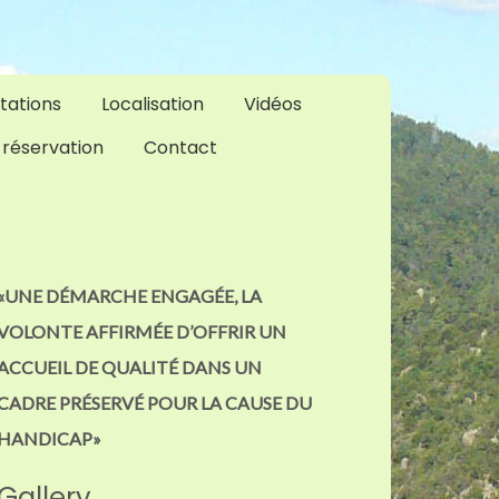
tations
Localisation
Vidéos
 réservation
Contact
«UNE DÉMARCHE ENGAGÉE, LA
VOLONTE AFFIRMÉE D’OFFRIR UN
ACCUEIL DE QUALITÉ DANS UN
CADRE PRÉSERVÉ POUR LA CAUSE DU
HANDICAP»
Gallery