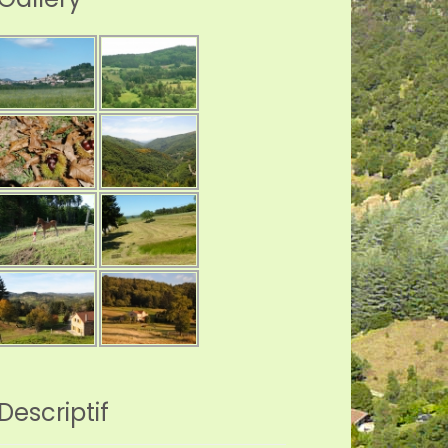
Descriptif