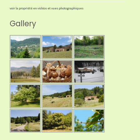
voir la propriété en vidéos et vues photographiques
Gallery