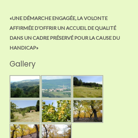
«UNE DÉMARCHE ENGAGÉE, LA VOLONTE
AFFIRMÉE D’OFFRIR UN ACCUEIL DE QUALITÉ
DANS UN CADRE PRÉSERVÉ POUR LA CAUSE DU
HANDICAP»
Gallery