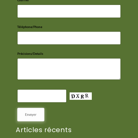
Téléphone/Phone
Précisions/Details
Articles récents