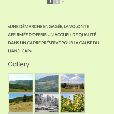
1
2
►
«UNE DÉMARCHE ENGAGÉE, LA VOLONTE
AFFIRMÉE D’OFFRIR UN ACCUEIL DE QUALITÉ
DANS UN CADRE PRÉSERVÉ POUR LA CAUSE DU
HANDICAP»
Gallery