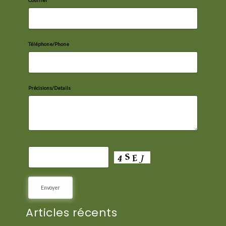
Téléphone/Phone
Précisions/Details
Articles récents