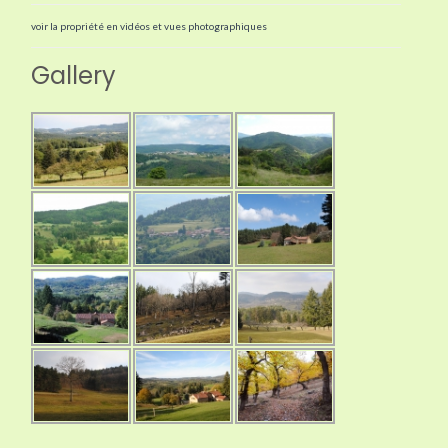
voir la propriété en vidéos et vues photographiques
Gallery