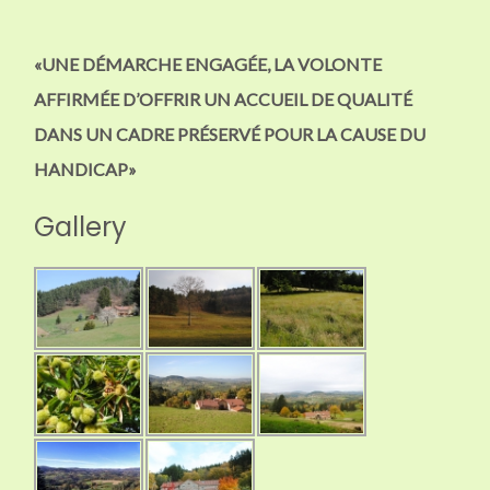
«UNE DÉMARCHE ENGAGÉE, LA VOLONTE
AFFIRMÉE D’OFFRIR UN ACCUEIL DE QUALITÉ
DANS UN CADRE PRÉSERVÉ POUR LA CAUSE DU
HANDICAP»
Gallery